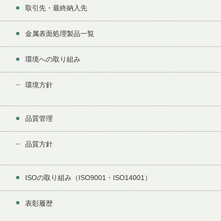
取引先・最終納入先
金属表面処理製品一覧
環境への取り組み
環境方針
品質管理
品質方針
ISOの取り組み（ISO9001・ISO14001）
表彰履歴