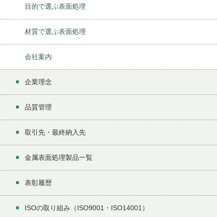
目的で選ぶ表面処理
材質で選ぶ表面処理
会社案内
企業理念
品質管理
取引先・最終納入先
金属表面処理製品一覧
表彰履歴
ISOの取り組み（ISO9001・ISO14001）