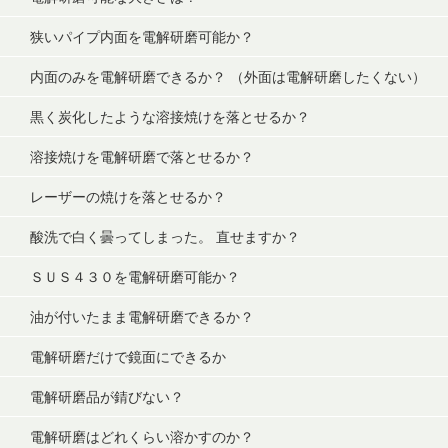
狭いパイプ内面を電解研磨可能か？
内面のみを電解研磨できるか？ （外面は電解研磨したくない）
黒く炭化したような溶接焼けを落とせるか？
溶接焼けを電解研磨で落とせるか？
レーザーの焼けを落とせるか？
酸洗で白く曇ってしまった。 直せますか？
ＳＵＳ４３０を電解研磨可能か？
油が付いたまま電解研磨できるか？
電解研磨だけで鏡面にできるか
電解研磨品が錆びない？
電解研磨はどれくらい溶かすのか？