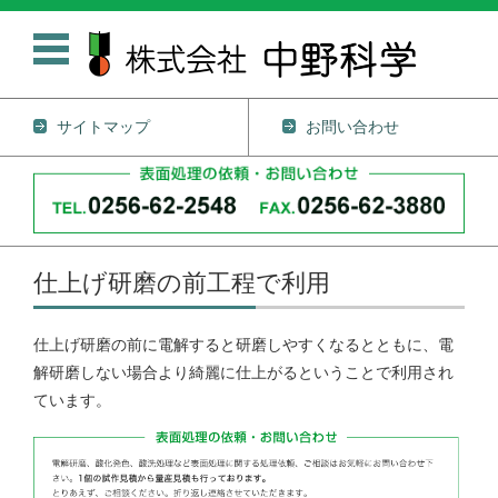
サイトマップ
お問い合わせ
コンテンツに移動
仕上げ研磨の前工程で利用
仕上げ研磨の前に電解すると研磨しやすくなるとともに、電
解研磨しない場合より綺麗に仕上がるということで利用され
ています。