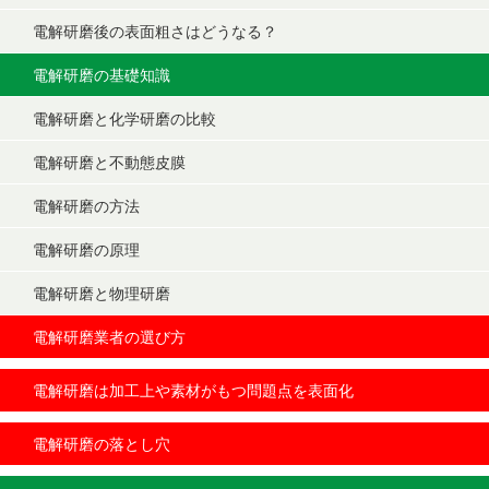
電解研磨後の表面粗さはどうなる？
電解研磨の基礎知識
電解研磨と化学研磨の比較
電解研磨と不動態皮膜
電解研磨の方法
電解研磨の原理
電解研磨と物理研磨
電解研磨業者の選び方
電解研磨は加工上や素材がもつ問題点を表面化
電解研磨の落とし穴