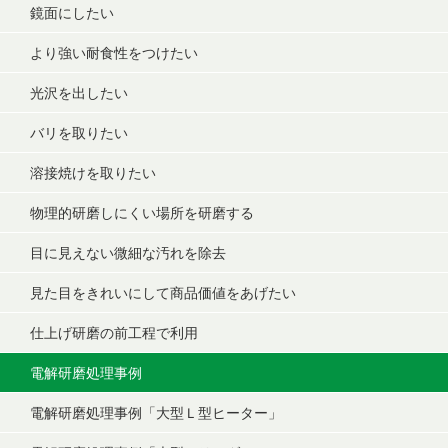
鏡面にしたい
より強い耐食性をつけたい
光沢を出したい
バリを取りたい
溶接焼けを取りたい
物理的研磨しにくい場所を研磨する
目に見えない微細な汚れを除去
見た目をきれいにして商品価値をあげたい
仕上げ研磨の前工程で利用
電解研磨処理事例
電解研磨処理事例「大型Ｌ型ヒーター」