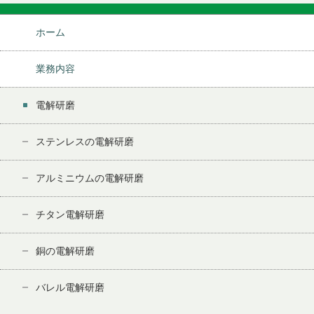
ホーム
業務内容
電解研磨
ステンレスの電解研磨
アルミニウムの電解研磨
チタン電解研磨
銅の電解研磨
バレル電解研磨