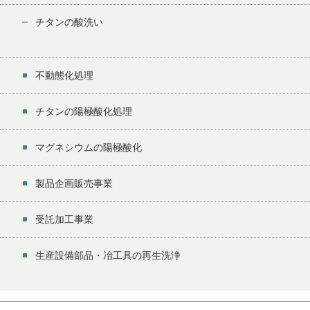
チタンの酸洗い
不動態化処理
チタンの陽極酸化処理
マグネシウムの陽極酸化
製品企画販売事業
受託加工事業
生産設備部品・冶工具の再生洗浄