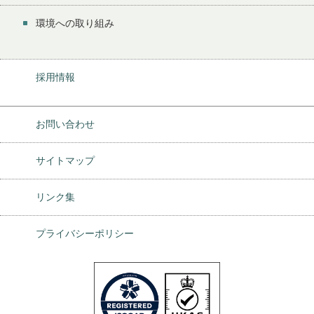
環境への取り組み
採用情報
お問い合わせ
サイトマップ
リンク集
プライバシーポリシー