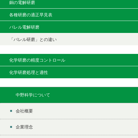
銅の電解研磨
各種研磨の適正早見表
バレル電解研磨
「バレル研磨」との違い
化学研磨の精度コントロール
化学研磨処理と適性
中野科学について
会社概要
企業理念