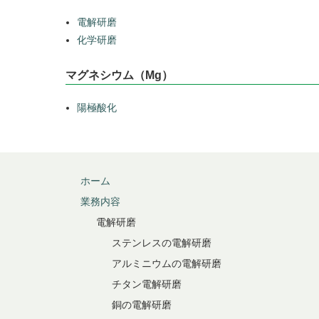
電解研磨
化学研磨
マグネシウム（Mg）
陽極酸化
ホーム
業務内容
電解研磨
ステンレスの電解研磨
アルミニウムの電解研磨
チタン電解研磨
銅の電解研磨