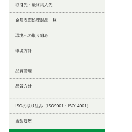
取引先・最終納入先
金属表面処理製品一覧
環境への取り組み
環境方針
品質管理
品質方針
ISOの取り組み（ISO9001・ISO14001）
表彰履歴