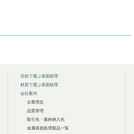
目的で選ぶ表面処理
材質で選ぶ表面処理
会社案内
企業理念
品質管理
取引先・最終納入先
金属表面処理製品一覧