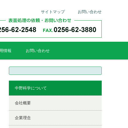
サイトマップ
お問い合わせ
用情報
お問い合わせ
検
索:
中野科学について
会社概要
企業理念