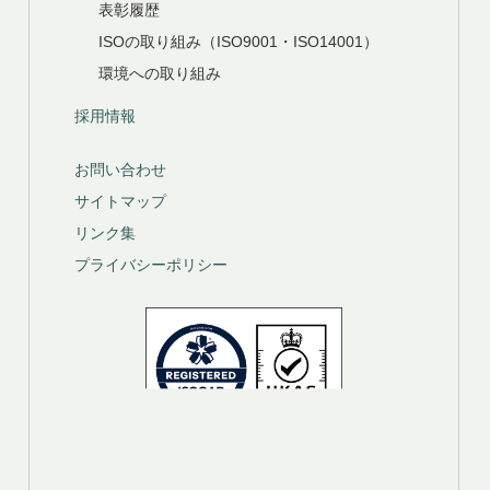
表彰履歴
ISOの取り組み（ISO9001・ISO14001）
環境への取り組み
採用情報
お問い合わせ
サイトマップ
リンク集
プライバシーポリシー