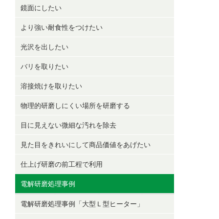
鏡面にしたい
より強い耐食性をつけたい
光沢を出したい
バリを取りたい
溶接焼けを取りたい
物理的研磨しにくい場所を研磨する
目に見えない微細な汚れを除去
見た目をきれいにして商品価値をあげたい
仕上げ研磨の前工程で利用
電解研磨処理事例
電解研磨処理事例「大型Ｌ型ヒーター」