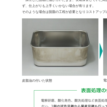
ず、仕上がりも上手くいかない場合が有ります。
そのような場合は脱脂の工程が必要となりコストアップ
電
皮脂油の付いた状態