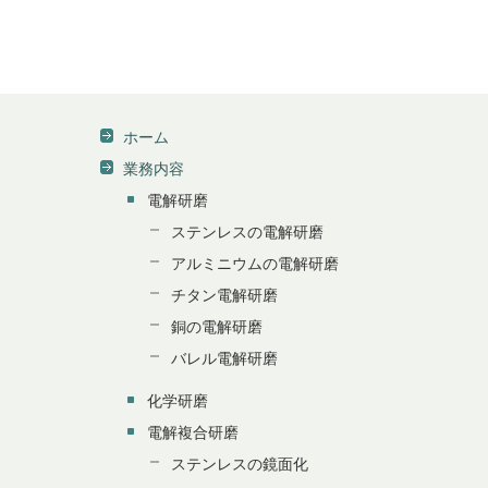
ホーム
業務内容
電解研磨
ステンレスの電解研磨
アルミニウムの電解研磨
チタン電解研磨
銅の電解研磨
バレル電解研磨
化学研磨
電解複合研磨
ステンレスの鏡面化