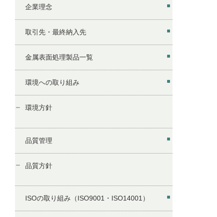
企業理念
取引先・最終納入先
金属表面処理製品一覧
環境への取り組み
環境方針
品質管理
品質方針
ISOの取り組み（ISO9001・ISO14001）