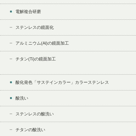
電解複合研磨
ステンレスの鏡面化
アルミニウム(Al)の鏡面加工
チタン(Ti)の鏡面加工
酸化発色「サステインカラー」カラーステンレス
酸洗い
ステンレスの酸洗い
チタンの酸洗い