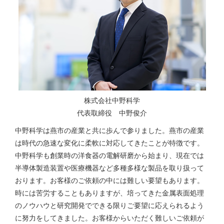
株式会社中野科学
代表取締役 中野俊介
中野科学は燕市の産業と共に歩んで参りました。燕市の産業
は時代の急速な変化に柔軟に対応してきたことが特徴です。
中野科学も創業時の洋食器の電解研磨から始まり、現在では
半導体製造装置や医療機器など多種多様な製品を取り扱って
おります。お客様のご依頼の中には難しい要望もあります。
時には苦労することもありますが、培ってきた金属表面処理
のノウハウと研究開発でできる限りご要望に応えられるよう
に努力をしてきました。お客様からいただく難しいご依頼が