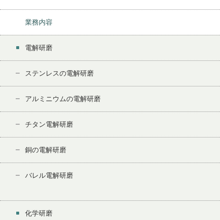
業務内容
電解研磨
ステンレスの電解研磨
アルミニウムの電解研磨
チタン電解研磨
銅の電解研磨
バレル電解研磨
化学研磨