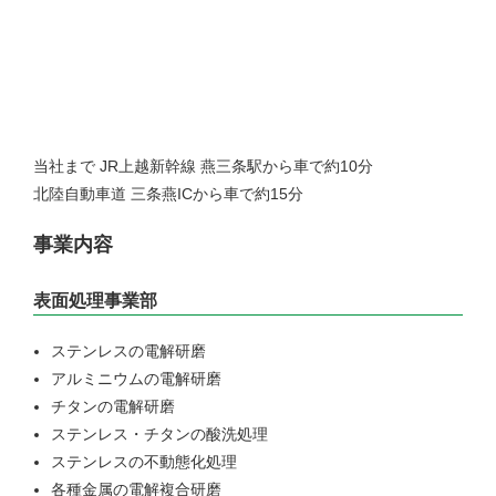
当社まで JR上越新幹線 燕三条駅から車で約10分
北陸自動車道 三条燕ICから車で約15分
事業内容
表面処理事業部
ステンレスの電解研磨
アルミニウムの電解研磨
チタンの電解研磨
ステンレス・チタンの酸洗処理
ステンレスの不動態化処理
各種金属の電解複合研磨