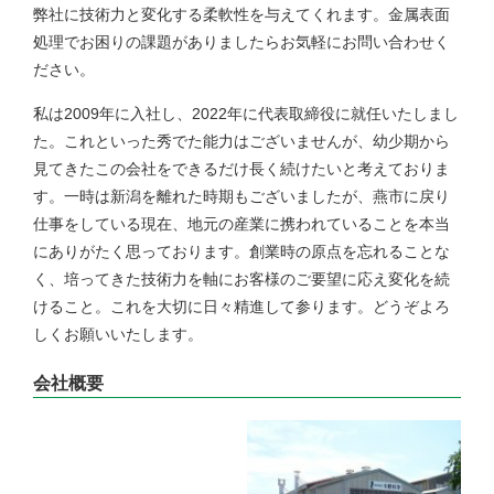
弊社に技術力と変化する柔軟性を与えてくれます。金属表面
処理でお困りの課題がありましたらお気軽にお問い合わせく
ださい。
私は2009年に入社し、2022年に代表取締役に就任いたしまし
た。これといった秀でた能力はございませんが、幼少期から
見てきたこの会社をできるだけ長く続けたいと考えておりま
す。一時は新潟を離れた時期もございましたが、燕市に戻り
仕事をしている現在、地元の産業に携われていることを本当
にありがたく思っております。創業時の原点を忘れることな
く、培ってきた技術力を軸にお客様のご要望に応え変化を続
けること。これを大切に日々精進して参ります。どうぞよろ
しくお願いいたします。
会社概要