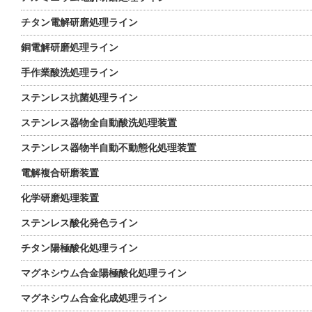
チタン電解研磨処理ライン
銅電解研磨処理ライン
手作業酸洗処理ライン
ステンレス抗菌処理ライン
ステンレス器物全自動酸洗処理装置
ステンレス器物半自動不動態化処理装置
電解複合研磨装置
化学研磨処理装置
ステンレス酸化発色ライン
チタン陽極酸化処理ライン
マグネシウム合金陽極酸化処理ライン
マグネシウム合金化成処理ライン