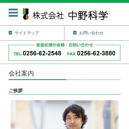
サイトマップ
お問い合わせ
コンテンツに移動
会社案内
ご挨拶