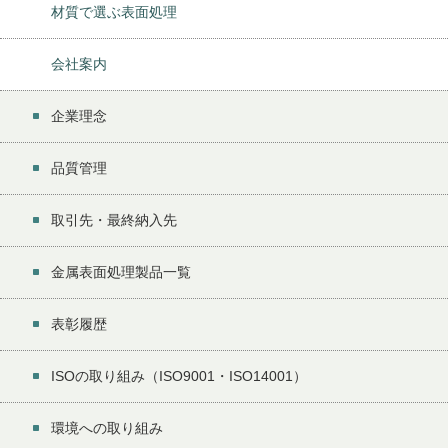
材質で選ぶ表面処理
会社案内
企業理念
品質管理
取引先・最終納入先
金属表面処理製品一覧
表彰履歴
ISOの取り組み（ISO9001・ISO14001）
環境への取り組み