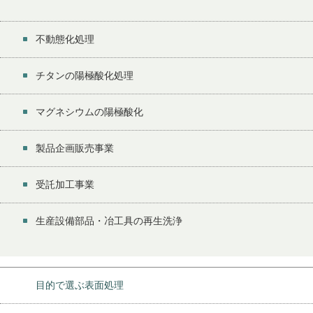
不動態化処理
チタンの陽極酸化処理
マグネシウムの陽極酸化
製品企画販売事業
受託加工事業
生産設備部品・冶工具の再生洗浄
目的で選ぶ表面処理