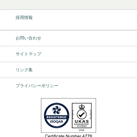
採用情報
お問い合わせ
サイトマップ
リンク集
プライバシーポリシー