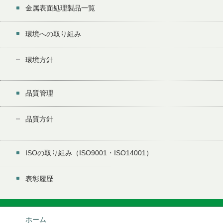
金属表面処理製品一覧
環境への取り組み
環境方針
品質管理
品質方針
ISOの取り組み（ISO9001・ISO14001）
表彰履歴
ホーム