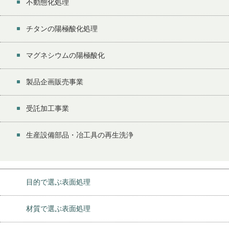
不動態化処理
チタンの陽極酸化処理
マグネシウムの陽極酸化
製品企画販売事業
受託加工事業
生産設備部品・冶工具の再生洗浄
目的で選ぶ表面処理
材質で選ぶ表面処理