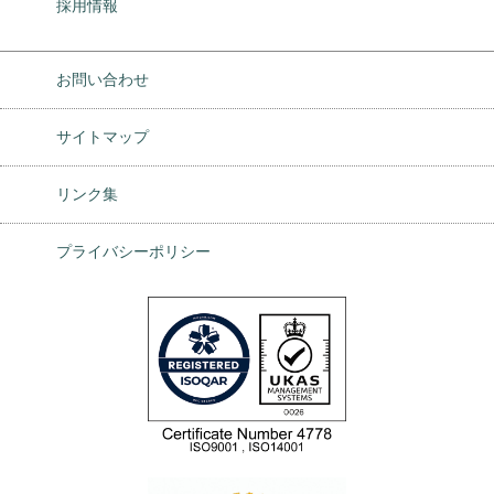
採用情報
お問い合わせ
サイトマップ
リンク集
プライバシーポリシー