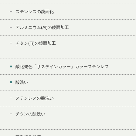
ステンレスの鏡面化
アルミニウム(Al)の鏡面加工
チタン(Ti)の鏡面加工
酸化発色「サステインカラー」カラーステンレス
酸洗い
ステンレスの酸洗い
チタンの酸洗い