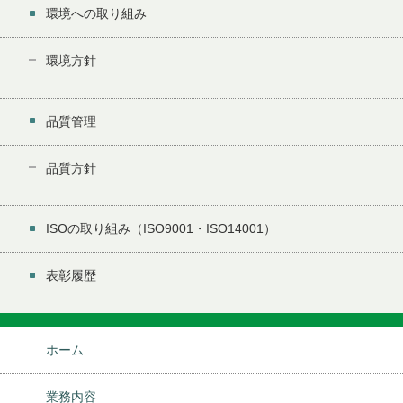
環境への取り組み
環境方針
品質管理
品質方針
ISOの取り組み（ISO9001・ISO14001）
表彰履歴
ホーム
業務内容