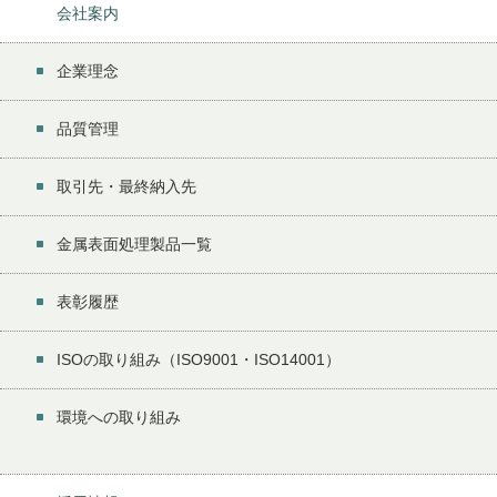
会社案内
企業理念
品質管理
取引先・最終納入先
金属表面処理製品一覧
表彰履歴
ISOの取り組み（ISO9001・ISO14001）
環境への取り組み