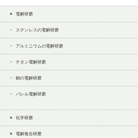
電解研磨
ステンレスの電解研磨
アルミニウムの電解研磨
チタン電解研磨
銅の電解研磨
バレル電解研磨
化学研磨
電解複合研磨