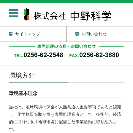
サイトマップ
お問い合わせ
コンテンツに移動
環境方針
環境基本理念
当社は、地球環境の保全が人類共通の重要事項であると認識
し、化学物質を取り扱う表面処理業者として、技術的、経済
的に可能な限り地球環境に配慮した事業活動に取り組みま
す。