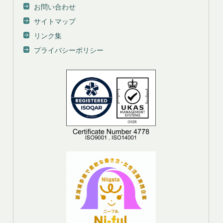
お問い合わせ
サイトマップ
リンク集
プライバシーポリシー