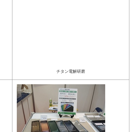
チタン電解研磨