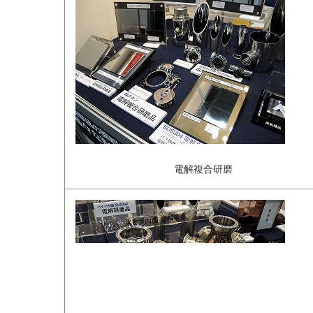
電解複合研磨