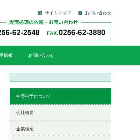
サイトマップ
お問い合わせ
用情報
お問い合わせ
検
索:
中野科学について
会社概要
企業理念