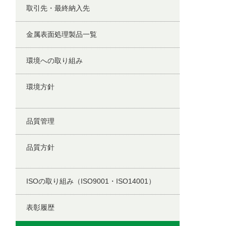
取引先・最終納入先
金属表面処理製品一覧
環境への取り組み
環境方針
品質管理
品質方針
ISOの取り組み（ISO9001・ISO14001）
表彰履歴