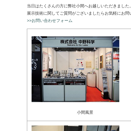
当日はたくさんの方に弊社小間へお越しいただきました
展示技術に関してご質問がございましたらお気軽にお
>>お問い合わせフォーム
小間風景