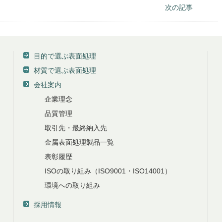
次の記事
目的で選ぶ表面処理
材質で選ぶ表面処理
会社案内
企業理念
品質管理
取引先・最終納入先
金属表面処理製品一覧
表彰履歴
ISOの取り組み（ISO9001・ISO14001）
環境への取り組み
採用情報