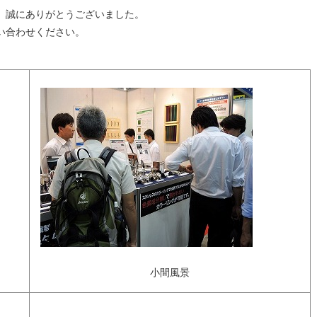
。誠にありがとうございました。
問い合わせください。
小間風景