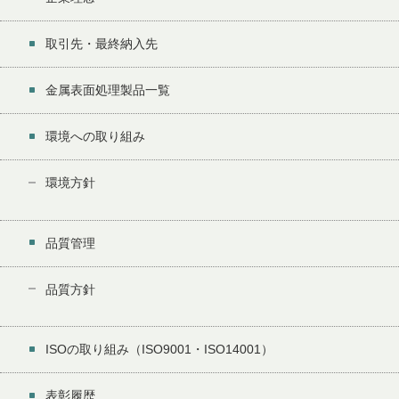
取引先・最終納入先
金属表面処理製品一覧
環境への取り組み
環境方針
品質管理
品質方針
ISOの取り組み（ISO9001・ISO14001）
表彰履歴