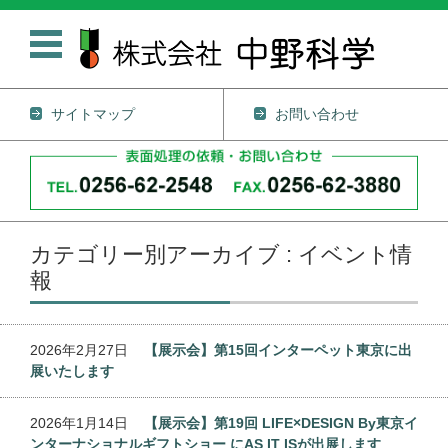
サイトマップ
お問い合わせ
コンテンツに移動
カテゴリー別アーカイブ : イベント情
報
2026年2月27日
【展示会】第15回インターペット東京に出
展いたします
2026年1月14日
【展示会】第19回 LIFE×DESIGN By東京イ
ンターナショナルギフトショー にAS IT ISが出展します