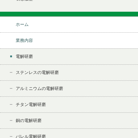
ホーム
業務内容
電解研磨
ステンレスの電解研磨
アルミニウムの電解研磨
チタン電解研磨
銅の電解研磨
バレル電解研磨