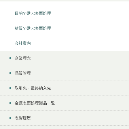
目的で選ぶ表面処理
材質で選ぶ表面処理
会社案内
企業理念
品質管理
取引先・最終納入先
金属表面処理製品一覧
表彰履歴