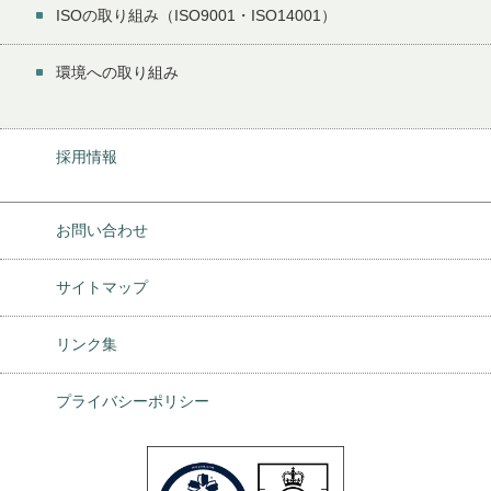
ISOの取り組み（ISO9001・ISO14001）
環境への取り組み
採用情報
お問い合わせ
サイトマップ
リンク集
プライバシーポリシー