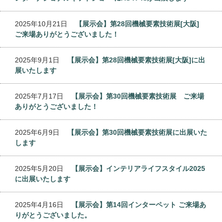
2025年10月21日
【展示会】第28回機械要素技術展[大阪]
ご来場ありがとうございました！
2025年9月1日
【展示会】第28回機械要素技術展[大阪]に出
展いたします
2025年7月17日
【展示会】第30回機械要素技術展 ご来場
ありがとうございました！
2025年6月9日
【展示会】第30回機械要素技術展に出展いた
します
2025年5月20日
【展示会】インテリアライフスタイル2025
に出展いたします
2025年4月16日
【展示会】第14回インターペット ご来場あ
りがとうございました。