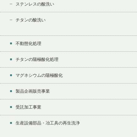
ステンレスの酸洗い
チタンの酸洗い
不動態化処理
チタンの陽極酸化処理
マグネシウムの陽極酸化
製品企画販売事業
受託加工事業
生産設備部品・冶工具の再生洗浄