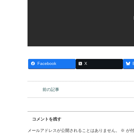
Facebook
X
前の記事
コメントを残す
メールアドレスが公開されることはありません。
※
が付