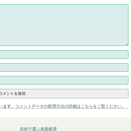
ています。
コメントデータの処理方法の詳細はこちらをご覧ください
。
目的で選ぶ表面処理