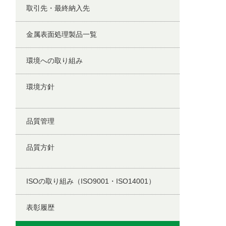
取引先・最終納入先
金属表面処理製品一覧
環境への取り組み
環境方針
品質管理
品質方針
ISOの取り組み（ISO9001・ISO14001）
表彰履歴