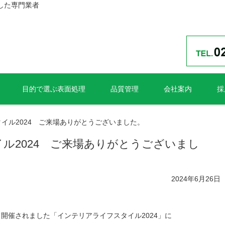
した専門業者
目的で選ぶ表面処理
品質管理
会社案内
採
イル2024 ご来場ありがとうございました。
ル2024 ご来場ありがとうございまし
2024年6月26日
トにて開催されました「インテリアライフスタイル2024」に