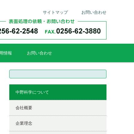
サイトマップ
お問い合わせ
用情報
お問い合わせ
検
索:
中野科学について
会社概要
企業理念