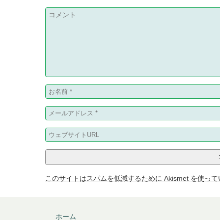
このサイトはスパムを低減するために Akismet を使っ
ホーム