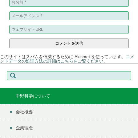
このサイトはスパムを低減するために Akismet を使っています。
コメ
ントデータの処理方法の詳細はこちらをご覧ください
。
検
索:
中野科学について
会社概要
企業理念