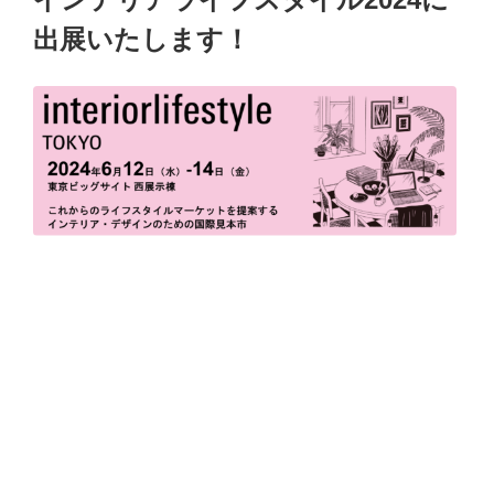
出展いたします！