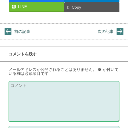
LINE
Copy
前の記事
次の記事
コメントを残す
メールアドレスが公開されることはありません。
※
が付いて
いる欄は必須項目です