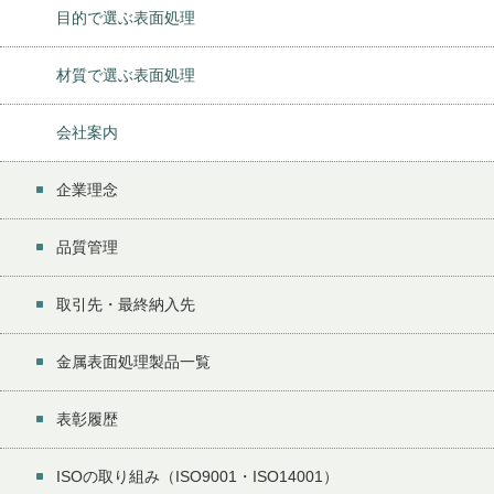
目的で選ぶ表面処理
材質で選ぶ表面処理
会社案内
企業理念
品質管理
取引先・最終納入先
金属表面処理製品一覧
表彰履歴
ISOの取り組み（ISO9001・ISO14001）