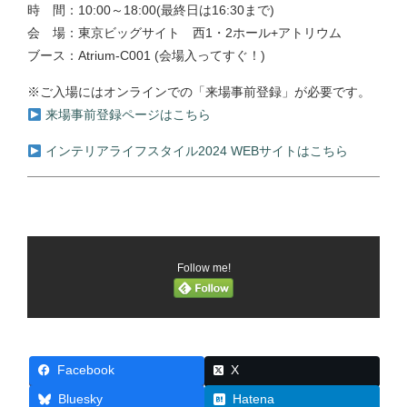
時 間：10:00～18:00(最終日は16:30まで)
会 場：東京ビッグサイト 西1・2ホール+アトリウム
ブース：Atrium-C001 (会場入ってすぐ！)
※ご入場にはオンラインでの「来場事前登録」が必要です。
来場事前登録ページはこちら
インテリアライフスタイル2024 WEBサイトはこちら
Follow me!
Facebook
X
Bluesky
Hatena