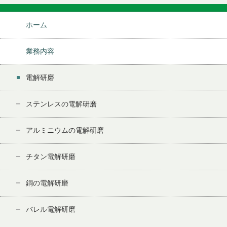
ホーム
業務内容
電解研磨
ステンレスの電解研磨
アルミニウムの電解研磨
チタン電解研磨
銅の電解研磨
バレル電解研磨