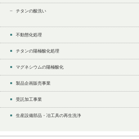
チタンの酸洗い
不動態化処理
チタンの陽極酸化処理
マグネシウムの陽極酸化
製品企画販売事業
受託加工事業
生産設備部品・冶工具の再生洗浄