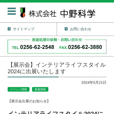
サイトマップ
お問い合わせ
コンテンツに移動
【展示会】インテリアライフスタイル
2024に出展いたします
2024年5月21日
イベント情報
新着情報
【展示会出展のお知らせ】
インテリアライフスタイル2024に