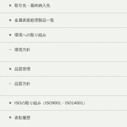
取引先・最終納入先
金属表面処理製品一覧
環境への取り組み
環境方針
品質管理
品質方針
ISOの取り組み（ISO9001・ISO14001）
表彰履歴