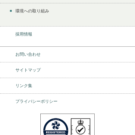
環境への取り組み
採用情報
お問い合わせ
サイトマップ
リンク集
プライバシーポリシー