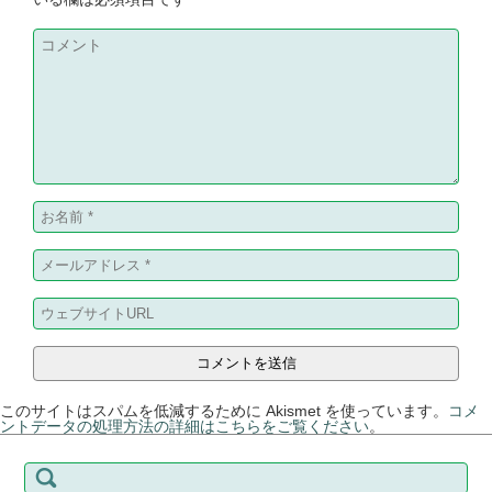
このサイトはスパムを低減するために Akismet を使っています。
コメ
ントデータの処理方法の詳細はこちらをご覧ください
。
検
索: