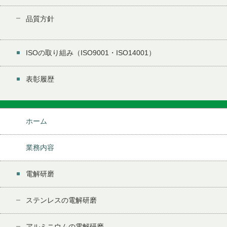
品質方針
ISOの取り組み（ISO9001・ISO14001）
表彰履歴
ホーム
業務内容
電解研磨
ステンレスの電解研磨
アルミニウムの電解研磨