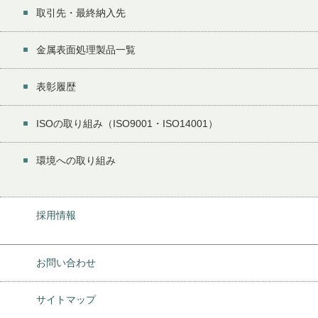
取引先・最終納入先
金属表面処理製品一覧
表彰履歴
ISOの取り組み（ISO9001・ISO14001）
環境への取り組み
採用情報
お問い合わせ
サイトマップ