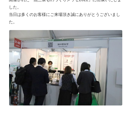
した。
当日は多くのお客様にご来場頂き誠にありがとうございまし
た。