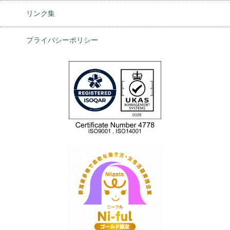
リンク集
プライバシーポリシー