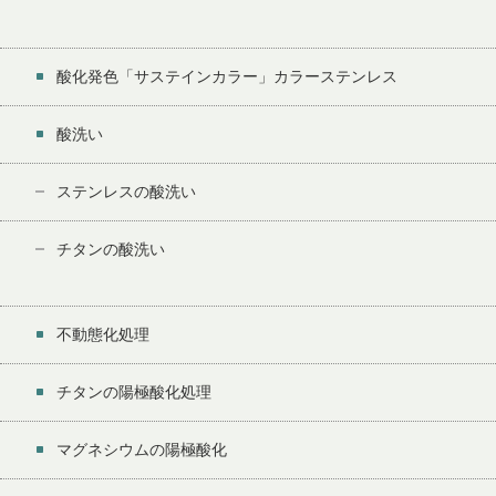
酸化発色「サステインカラー」カラーステンレス
酸洗い
ステンレスの酸洗い
チタンの酸洗い
不動態化処理
チタンの陽極酸化処理
マグネシウムの陽極酸化