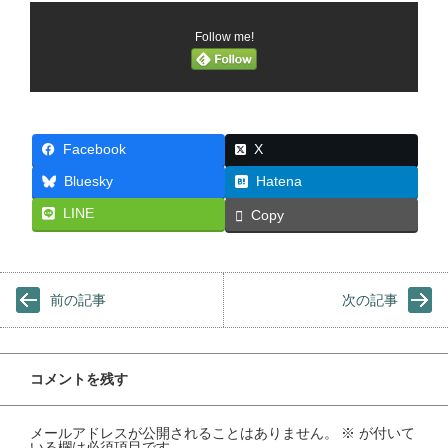
Follow me!
Facebook
X
Bluesky
Hatena
LINE
Copy
前の記事
次の記事
コメントを残す
メールアドレスが公開されることはありません。
※
が付いて
いる欄は必須項目です