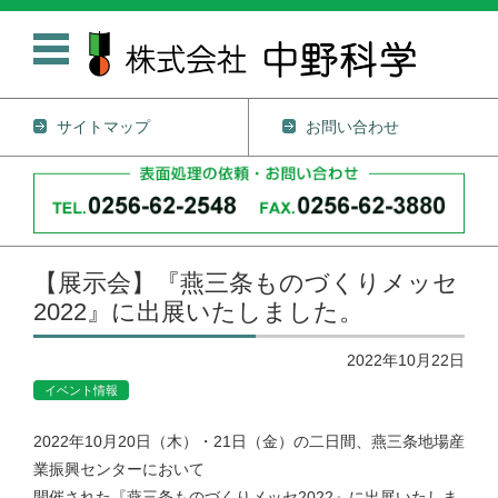
サイトマップ
お問い合わせ
コンテンツに移動
【展示会】『燕三条ものづくりメッセ
2022』に出展いたしました。
2022年10月22日
イベント情報
2022年10月20日（木）・21日（金）の二日間、燕三条地場産
業振興センターにおいて
開催された『燕三条ものづくりメッセ2022』に出展いたしま