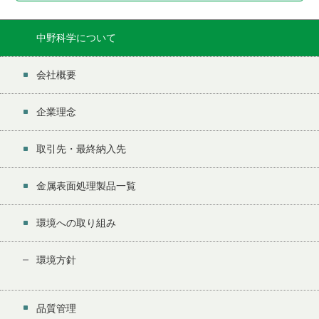
中野科学について
会社概要
企業理念
取引先・最終納入先
金属表面処理製品一覧
環境への取り組み
環境方針
品質管理