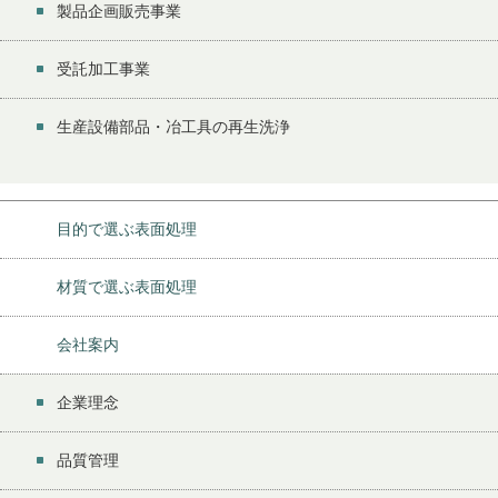
製品企画販売事業
受託加工事業
生産設備部品・冶工具の再生洗浄
目的で選ぶ表面処理
材質で選ぶ表面処理
会社案内
企業理念
品質管理