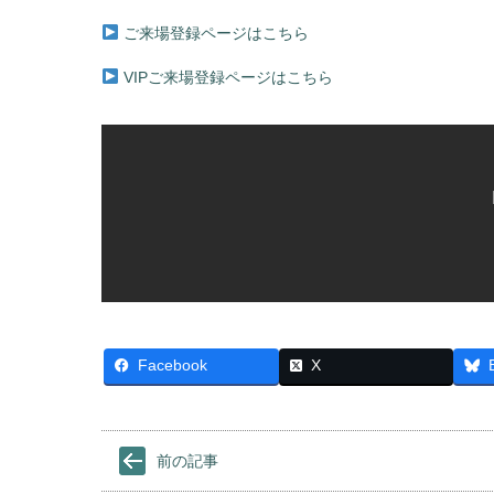
ご来場登録ページはこちら
VIPご来場登録ページはこちら
Facebook
X
前の記事