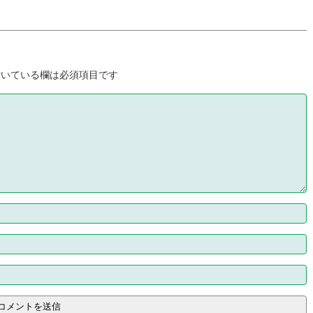
いている欄は必須項目です