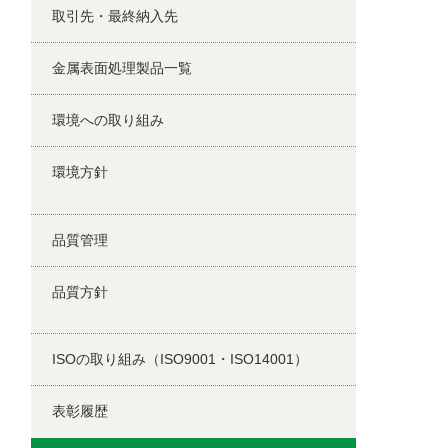
取引先・最終納入先
金属表面処理製品一覧
環境への取り組み
環境方針
品質管理
品質方針
ISOの取り組み（ISO9001・ISO14001）
表彰履歴