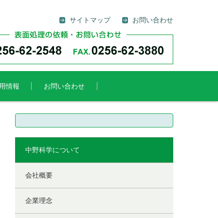
サイトマップ
お問い合わせ
用情報
お問い合わせ
検
索:
中野科学について
会社概要
企業理念