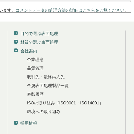
ています。
コメントデータの処理方法の詳細はこちらをご覧ください
。
目的で選ぶ表面処理
材質で選ぶ表面処理
会社案内
企業理念
品質管理
取引先・最終納入先
金属表面処理製品一覧
表彰履歴
ISOの取り組み（ISO9001・ISO14001）
環境への取り組み
採用情報