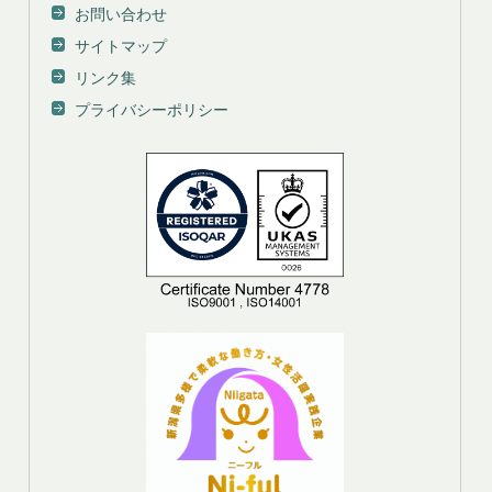
お問い合わせ
サイトマップ
リンク集
プライバシーポリシー