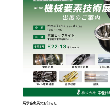
展示会出展のお知らせ