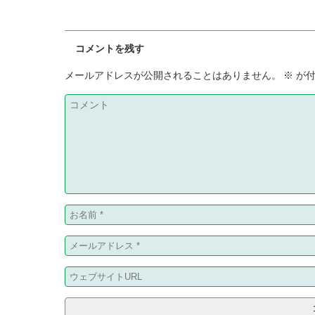
コメントを残す
メールアドレスが公開されることはありません。
※
が付