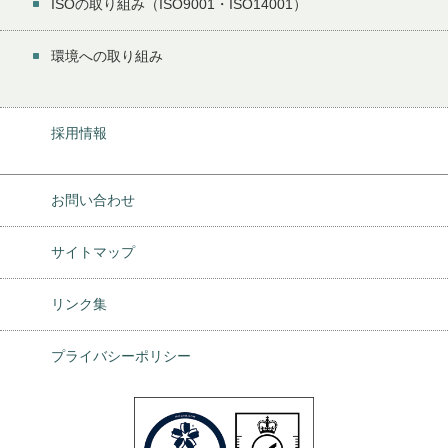
ISOの取り組み（ISO9001・ISO14001）
環境への取り組み
採用情報
お問い合わせ
サイトマップ
リンク集
プライバシーポリシー