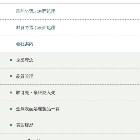
目的で選ぶ表面処理
材質で選ぶ表面処理
会社案内
企業理念
品質管理
取引先・最終納入先
金属表面処理製品一覧
表彰履歴