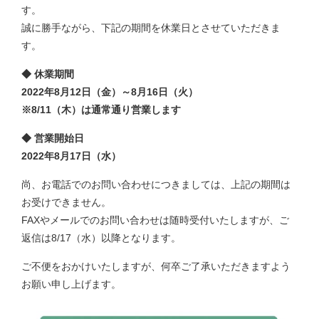
す。
誠に勝手ながら、下記の期間を休業日とさせていただきま
す。
◆ 休業期間
2022年8月12日（金）～8月16日（火）
※8/11（木）は通常通り営業します
◆ 営業開始日
2022年8月17日（水）
尚、お電話でのお問い合わせにつきましては、上記の期間は
お受けできません。
FAXやメールでのお問い合わせは随時受付いたしますが、ご
返信は8/17（水）以降となります。
ご不便をおかけいたしますが、何卒ご了承いただきますよう
お願い申し上げます。