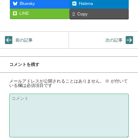
Bluesky
Hatena
LINE
Copy
前の記事
次の記事
コメントを残す
メールアドレスが公開されることはありません。
※
が付いて
いる欄は必須項目です