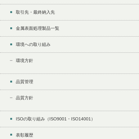
取引先・最終納入先
金属表面処理製品一覧
環境への取り組み
環境方針
品質管理
品質方針
ISOの取り組み（ISO9001・ISO14001）
表彰履歴