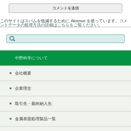
このサイトはスパムを低減するために Akismet を使っています。
コメ
ントデータの処理方法の詳細はこちらをご覧ください
。
検
索:
中野科学について
会社概要
企業理念
取引先・最終納入先
金属表面処理製品一覧