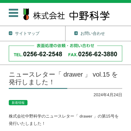
サイトマップ
お問い合わせ
コンテンツに移動
ニュースレター「 drawer 」 vol.15 を
発行しました！
2024年4月24日
新着情報
株式会社中野科学のニュースレター「 drawer 」の第15号を
発行いたしました！