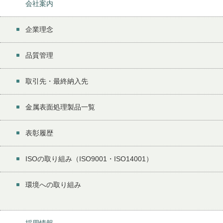
会社案内
企業理念
品質管理
取引先・最終納入先
金属表面処理製品一覧
表彰履歴
ISOの取り組み（ISO9001・ISO14001）
環境への取り組み
採用情報