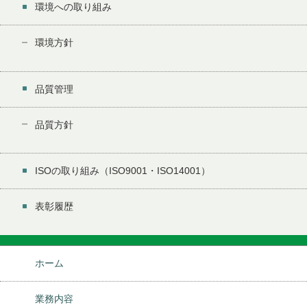
環境への取り組み
環境方針
品質管理
品質方針
ISOの取り組み（ISO9001・ISO14001）
表彰履歴
ホーム
業務内容