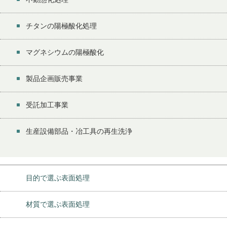
チタンの陽極酸化処理
マグネシウムの陽極酸化
製品企画販売事業
受託加工事業
生産設備部品・冶工具の再生洗浄
目的で選ぶ表面処理
材質で選ぶ表面処理