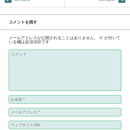
コメントを残す
メールアドレスが公開されることはありません。
※
が付いて
いる欄は必須項目です