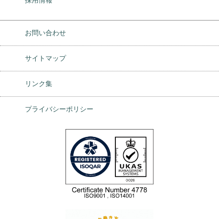
お問い合わせ
サイトマップ
リンク集
プライバシーポリシー