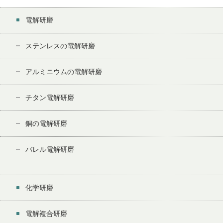
電解研磨
ステンレスの電解研磨
アルミニウムの電解研磨
チタン電解研磨
銅の電解研磨
バレル電解研磨
化学研磨
電解複合研磨