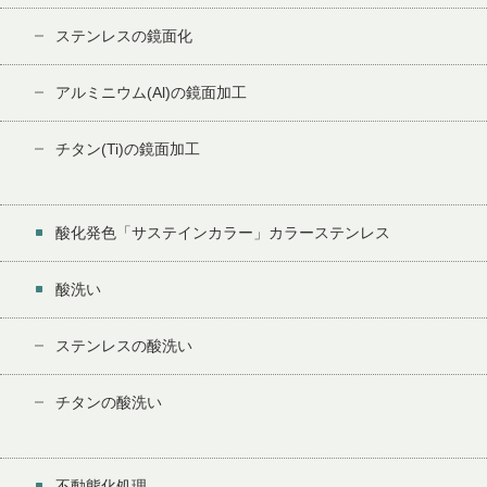
ステンレスの鏡面化
アルミニウム(Al)の鏡面加工
チタン(Ti)の鏡面加工
酸化発色「サステインカラー」カラーステンレス
酸洗い
ステンレスの酸洗い
チタンの酸洗い
不動態化処理