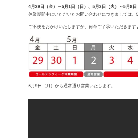
4月29日（金）～5月1日（日）、5月3日（火）～5月
休業期間中にいただいたお問い合わせにつきましては、
ご不便をおかけいたしますが、何卒ご了承いただきます
5月9日（月）から通常通り営業いたします。