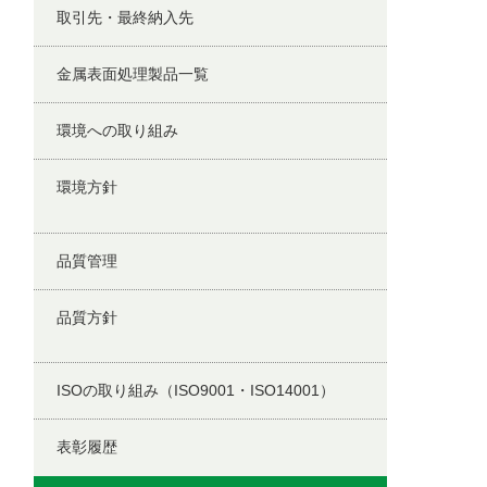
取引先・最終納入先
金属表面処理製品一覧
環境への取り組み
環境方針
品質管理
品質方針
ISOの取り組み（ISO9001・ISO14001）
表彰履歴