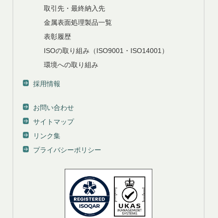
取引先・最終納入先
金属表面処理製品一覧
表彰履歴
ISOの取り組み（ISO9001・ISO14001）
環境への取り組み
採用情報
お問い合わせ
サイトマップ
リンク集
プライバシーポリシー