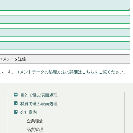
ています。
コメントデータの処理方法の詳細はこちらをご覧ください
。
目的で選ぶ表面処理
材質で選ぶ表面処理
会社案内
企業理念
品質管理