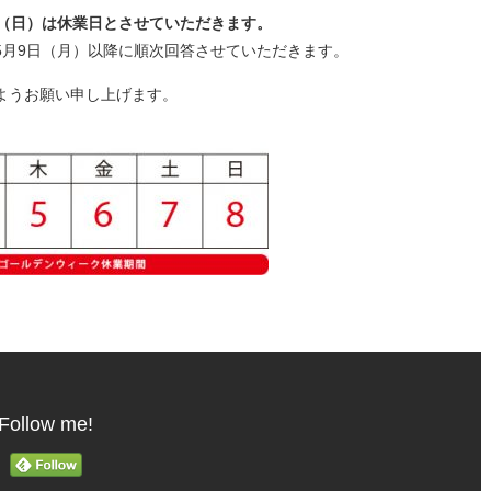
8日（日）は休業日とさせていただきます。
5月9日（月）以降に順次回答させていただきます。
ようお願い申し上げます。
Follow me!