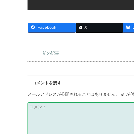
Facebook
X
前の記事
コメントを残す
メールアドレスが公開されることはありません。
※
が付