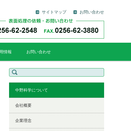
サイトマップ
お問い合わせ
用情報
お問い合わせ
検
索:
中野科学について
会社概要
企業理念