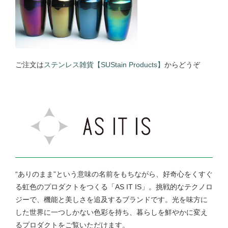
ご注文は
ステンレス雑貨【SUStain Products】
からどうぞ
“ありのまま”という意味の名前をもちながら、好奇心をくすぐ
る虹色のプロダクトをつくる「AS IT IS」。挑戦的なテクノロ
ジーで、機能と美しさを追及するブランドです。光を味方に
した世界に一つしかない色彩を持ち、暮らしを鮮やかに変え
るプロダクトをご覧いただけます。