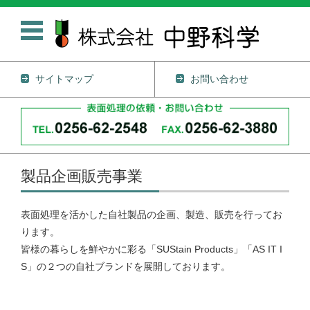
サイトマップ
お問い合わせ
コンテンツに移動
製品企画販売事業
表面処理を活かした自社製品の企画、製造、販売を行ってお
ります。
皆様の暮らしを鮮やかに彩る「SUStain Products」「AS IT I
S」の２つの自社ブランドを展開しております。