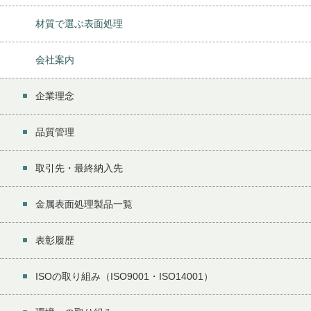
材質で選ぶ表面処理
会社案内
企業理念
品質管理
取引先・最終納入先
金属表面処理製品一覧
表彰履歴
ISOの取り組み（ISO9001・ISO14001）