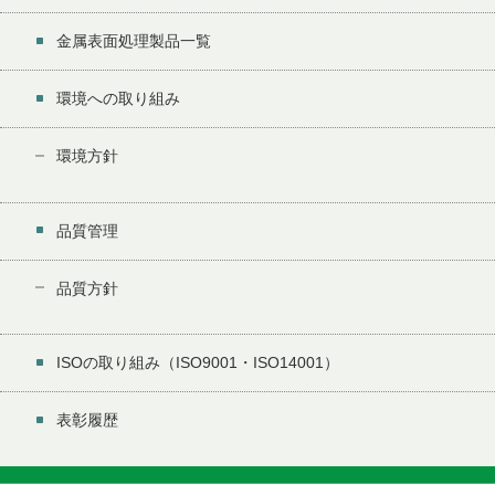
金属表面処理製品一覧
環境への取り組み
環境方針
品質管理
品質方針
ISOの取り組み（ISO9001・ISO14001）
表彰履歴