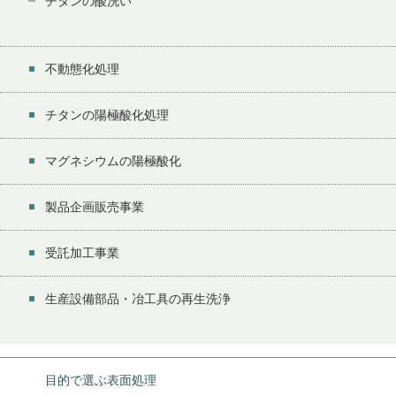
チタンの酸洗い
不動態化処理
チタンの陽極酸化処理
マグネシウムの陽極酸化
製品企画販売事業
受託加工事業
生産設備部品・冶工具の再生洗浄
目的で選ぶ表面処理