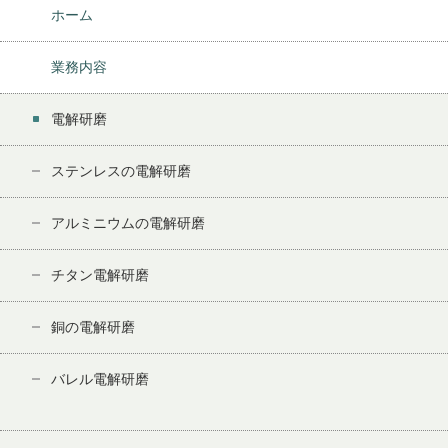
ホーム
業務内容
電解研磨
ステンレスの電解研磨
アルミニウムの電解研磨
チタン電解研磨
銅の電解研磨
バレル電解研磨