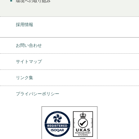
環境への取り組み
採用情報
お問い合わせ
サイトマップ
リンク集
プライバシーポリシー