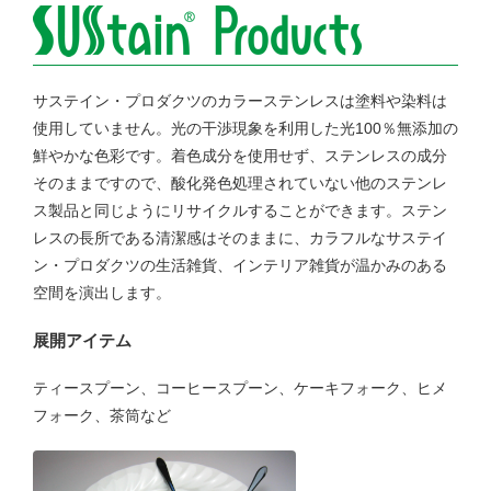
サステイン・プロダクツのカラーステンレスは塗料や染料は
使用していません。光の干渉現象を利用した光100％無添加の
鮮やかな色彩です。着色成分を使用せず、ステンレスの成分
そのままですので、酸化発色処理されていない他のステンレ
ス製品と同じようにリサイクルすることができます。ステン
レスの長所である清潔感はそのままに、カラフルなサステイ
ン・プロダクツの生活雑貨、インテリア雑貨が温かみのある
空間を演出します。
展開アイテム
ティースプーン、コーヒースプーン、ケーキフォーク、ヒメ
フォーク、茶筒など