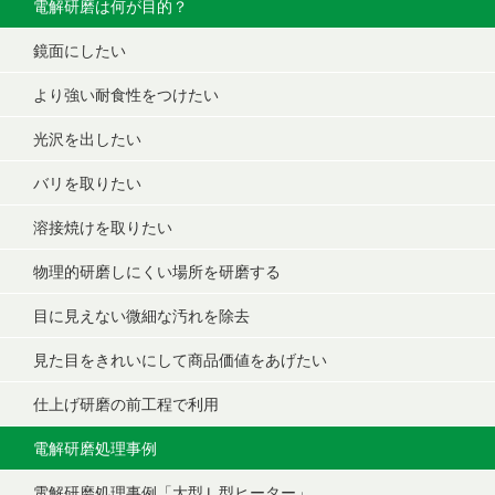
電解研磨は何が目的？
鏡面にしたい
より強い耐食性をつけたい
光沢を出したい
バリを取りたい
溶接焼けを取りたい
物理的研磨しにくい場所を研磨する
目に見えない微細な汚れを除去
見た目をきれいにして商品価値をあげたい
仕上げ研磨の前工程で利用
電解研磨処理事例
電解研磨処理事例「大型Ｌ型ヒーター」