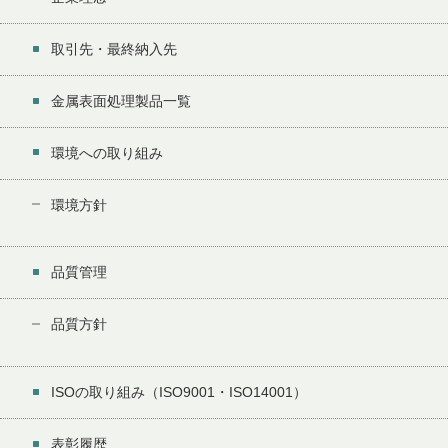
取引先・最終納入先
金属表面処理製品一覧
環境への取り組み
環境方針
品質管理
品質方針
ISOの取り組み（ISO9001・ISO14001）
表彰履歴