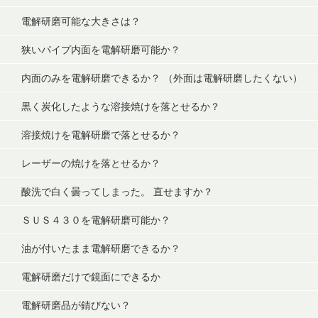
電解研磨可能な大きさは？
狭いパイプ内面を電解研磨可能か？
内面のみを電解研磨できるか？ （外面は電解研磨したくない）
黒く炭化したような溶接焼けを落とせるか？
溶接焼けを電解研磨で落とせるか？
レーザーの焼けを落とせるか？
酸洗で白く曇ってしまった。 直せますか？
ＳＵＳ４３０を電解研磨可能か？
油が付いたまま電解研磨できるか？
電解研磨だけで鏡面にできるか
電解研磨品が錆びない？