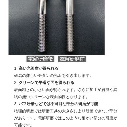
高い光沢度が得られる
研磨の難しいチタンの光沢を引き出します。
クリーンで平滑な面を得られる
表面粗さの小さい面が得られます。さらに加工変質層や異
物の無いクリーンな表面物性となります。
バフ研磨などでは不可能な部分の研磨が可能
物理的研磨では研磨工具の大きさにより研磨できない部分
があります。電解研磨ではこのような細かい部分の研磨が
可能です。