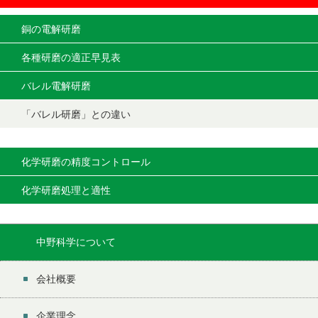
銅の電解研磨
各種研磨の適正早見表
バレル電解研磨
「バレル研磨」との違い
化学研磨の精度コントロール
化学研磨処理と適性
中野科学について
会社概要
企業理念