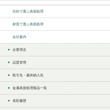
目的で選ぶ表面処理
材質で選ぶ表面処理
会社案内
企業理念
品質管理
取引先・最終納入先
金属表面処理製品一覧
表彰履歴