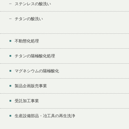
ステンレスの酸洗い
チタンの酸洗い
不動態化処理
チタンの陽極酸化処理
マグネシウムの陽極酸化
製品企画販売事業
受託加工事業
生産設備部品・冶工具の再生洗浄