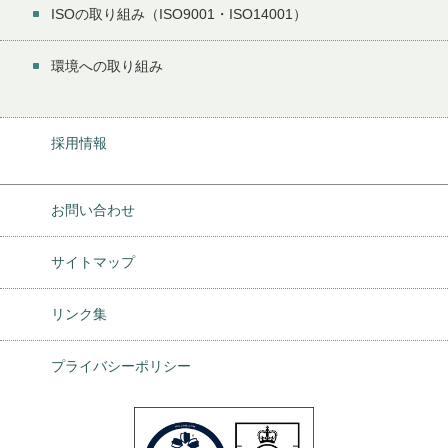
ISOの取り組み（ISO9001・ISO14001）
環境への取り組み
採用情報
お問い合わせ
サイトマップ
リンク集
プライバシーポリシー