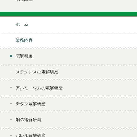
ホーム
業務内容
電解研磨
ステンレスの電解研磨
アルミニウムの電解研磨
チタン電解研磨
銅の電解研磨
バレル電解研磨