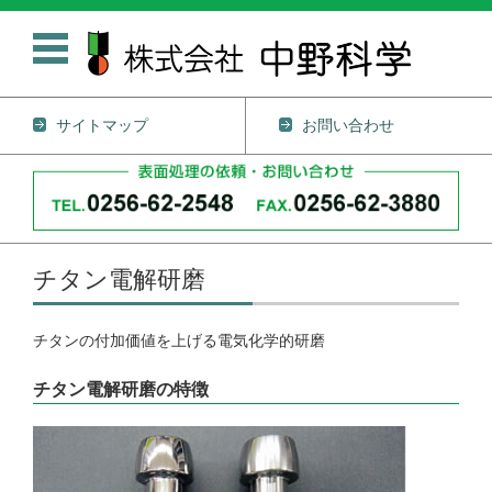
サイトマップ
お問い合わせ
コンテンツに移動
チタン電解研磨
チタンの付加価値を上げる電気化学的研磨
チタン電解研磨の特徴