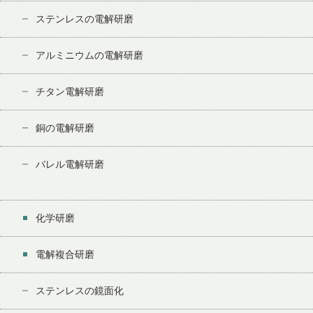
ステンレスの電解研磨
アルミニウムの電解研磨
チタン電解研磨
銅の電解研磨
バレル電解研磨
化学研磨
電解複合研磨
ステンレスの鏡面化