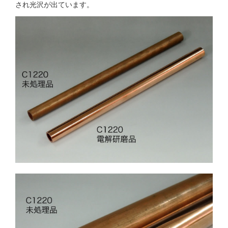
され光沢が出ています。