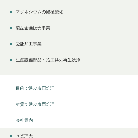
マグネシウムの陽極酸化
製品企画販売事業
受託加工事業
生産設備部品・冶工具の再生洗浄
目的で選ぶ表面処理
材質で選ぶ表面処理
会社案内
企業理念