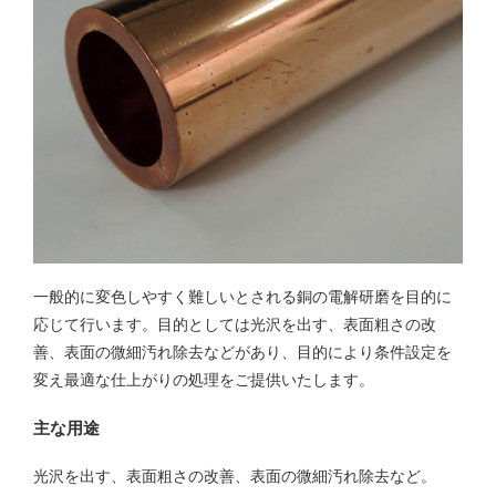
一般的に変色しやすく難しいとされる銅の電解研磨を目的に
応じて行います。目的としては光沢を出す、表面粗さの改
善、表面の微細汚れ除去などがあり、目的により条件設定を
変え最適な仕上がりの処理をご提供いたします。
主な用途
光沢を出す、表面粗さの改善、表面の微細汚れ除去など。