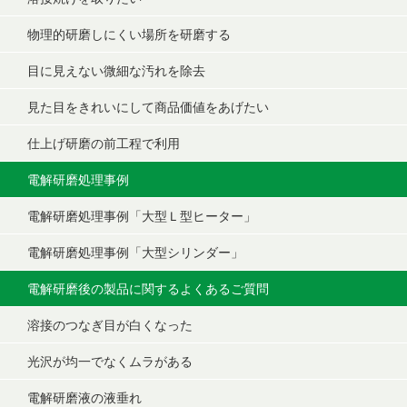
物理的研磨しにくい場所を研磨する
目に見えない微細な汚れを除去
見た目をきれいにして商品価値をあげたい
仕上げ研磨の前工程で利用
電解研磨処理事例
電解研磨処理事例「大型Ｌ型ヒーター」
電解研磨処理事例「大型シリンダー」
電解研磨後の製品に関するよくあるご質問
溶接のつなぎ目が白くなった
光沢が均一でなくムラがある
電解研磨液の液垂れ