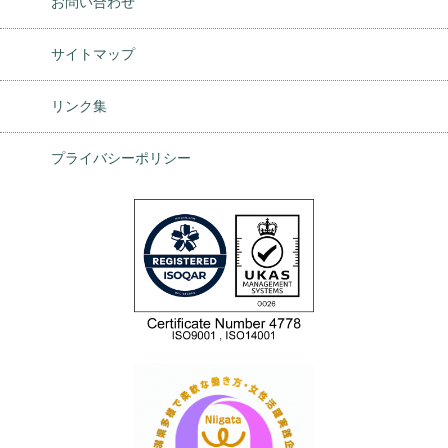
お問い合わせ
サイトマップ
リンク集
プライバシーポリシー