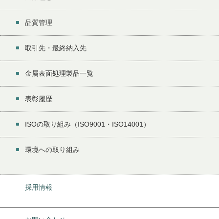
品質管理
取引先・最終納入先
金属表面処理製品一覧
表彰履歴
ISOの取り組み（ISO9001・ISO14001）
環境への取り組み
採用情報