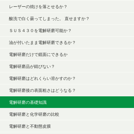
レーザーの焼けを落とせるか？
酸洗で白く曇ってしまった。 直せますか？
ＳＵＳ４３０を電解研磨可能か？
油が付いたまま電解研磨できるか？
電解研磨だけで鏡面にできるか
電解研磨品が錆びない？
電解研磨はどれくらい溶かすのか？
電解研磨後の表面粗さはどうなる？
電解研磨の基礎知識
電解研磨と化学研磨の比較
電解研磨と不動態皮膜