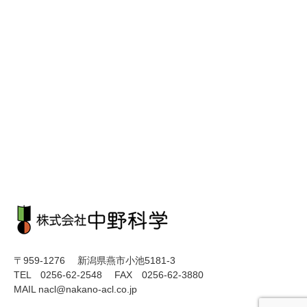
〒959-1276 新潟県燕市小池5181-3
TEL 0256-62-2548 FAX 0256-62-3880
MAIL nacl@nakano-acl.co.jp