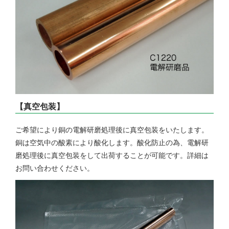
【真空包装】
ご希望により銅の電解研磨処理後に真空包装をいたします。
銅は空気中の酸素により酸化します。酸化防止の為、電解研
磨処理後に真空包装をして出荷することが可能です。詳細は
お問い合わせください。