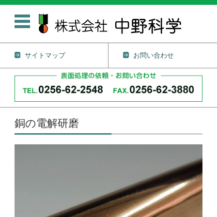
サイトマップ
お問い合わせ
コンテンツに移動
銅の電解研磨