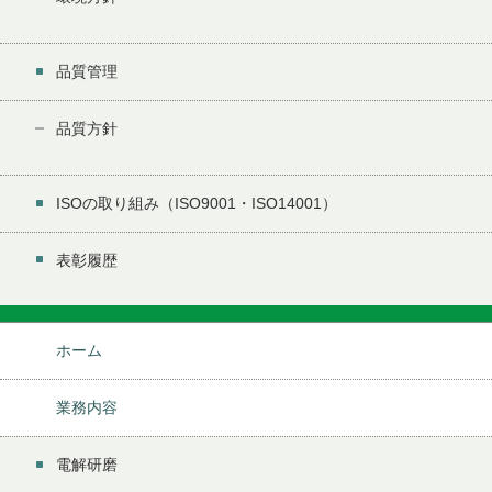
品質管理
品質方針
ISOの取り組み（ISO9001・ISO14001）
表彰履歴
ホーム
業務内容
電解研磨